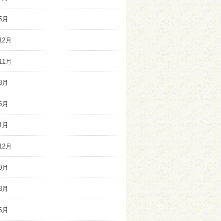
5月
12月
11月
8月
6月
1月
12月
9月
8月
6月