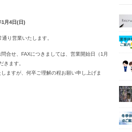
年1月4日(日)
通常通り営業いたします。
問合せ、FAXにつきましては、営業開始日（1月
だきます。
たしますが、何卒ご理解の程お願い申し上げま