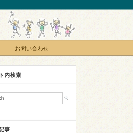
お問い合わせ
ト内検索
記事