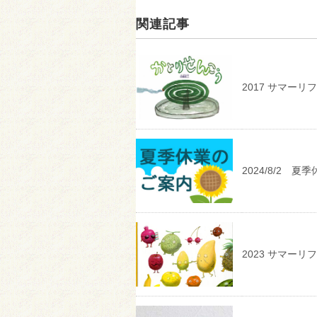
関連記事
2017 サマー
2024/8/2 
2023 サマー