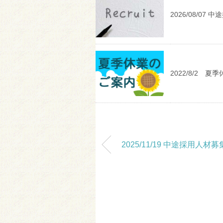
2026/08/07
2022/8/2 
2025/11/19 中途採用人材