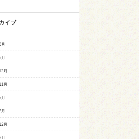
カイブ
8月
6月
12月
11月
5月
2月
12月
8月