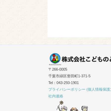
〒266-0005
千葉市緑区誉田町1-371-5
Tel：043-293-1901
プライバシーポリシー (個人情報保護
社内連絡