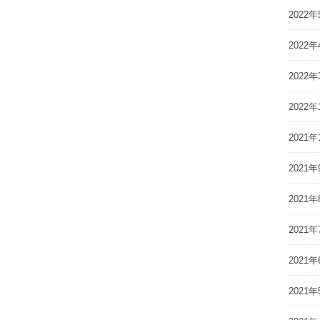
2022年
2022年
2022年
2022年
2021年
2021年
2021年
2021年
2021年
2021年