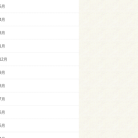
5月
4月
3月
1月
12月
9月
8月
7月
6月
5月