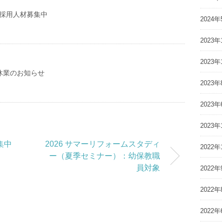
 中途採用人材募集中
2024年
2023年
2023年
夏季休業のお知らせ
2023年
2023年
2023年
募集中
2026 サマーリフォームスタディ
2022年
ー（夏季セミナー）：幼保教職
員対象
2022年
2022年
2022年