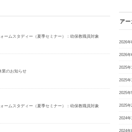
アー
リフォームスタディー（夏季セミナー）：幼保教職員対象
2026年
2026年
2025年
夏季休業のお知らせ
2025年
2025年
2025年
リフォームスタディー（夏季セミナー）：幼保教職員対象
2024年
2024年