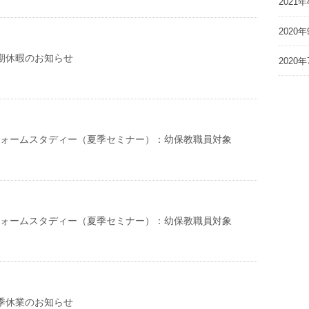
2021年
2020年
 冬期休暇のお知らせ
2020年
リフォームスタディー（夏季セミナー）：幼保教職員対象
リフォームスタディー（夏季セミナー）：幼保教職員対象
 夏季休業のお知らせ