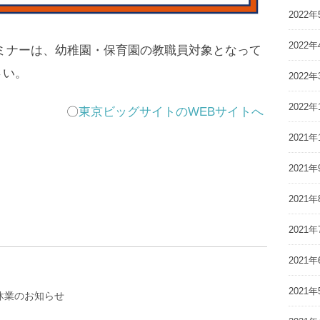
2022年
2022年
ミナーは、幼稚園・保育園の教職員対象となって
さい。
2022年
2022年
〇
東京ビッグサイトのWEBサイトへ
2021年
2021年
2021年
2021年
2021年
2021年
夏季休業のお知らせ