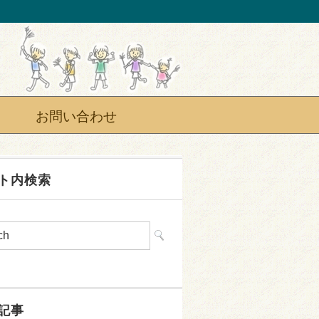
お問い合わせ
ト内検索
記事