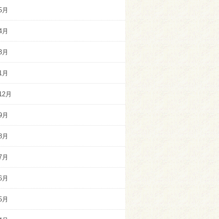
5月
4月
3月
1月
12月
9月
8月
7月
6月
5月