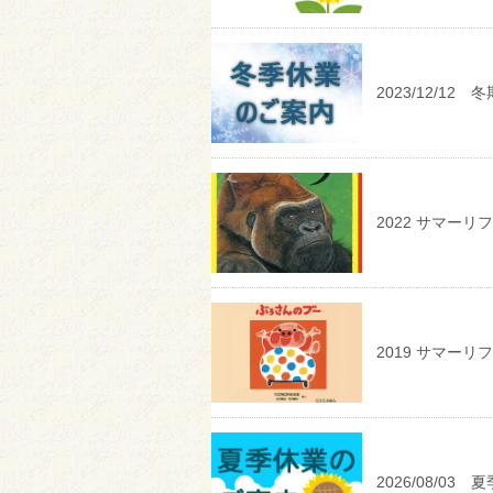
2023/12/12
2022 サマー
2019 サマー
2026/08/03