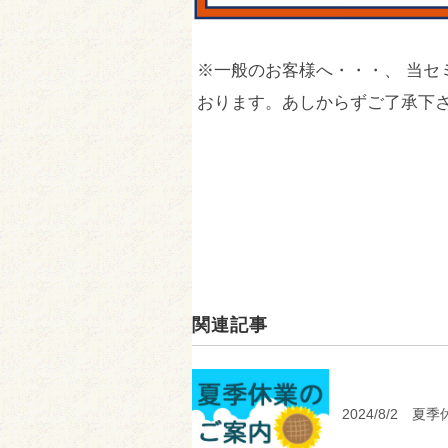
※一般のお客様へ・・・、 当セ
おります。あしからずご了承下
関連記事
2024/8/2 