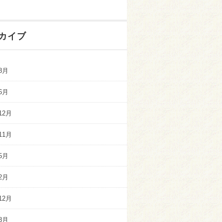
カイブ
8月
6月
12月
11月
5月
2月
12月
8月