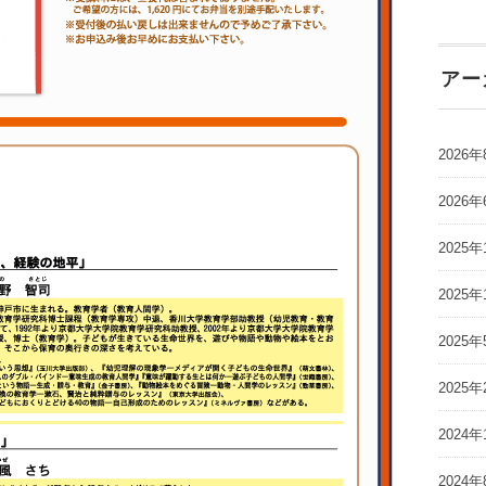
アー
2026年
2026年
2025年
2025年
2025年
2025年
2024年
2024年