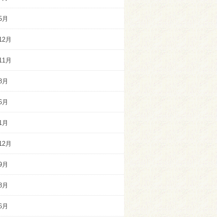
5月
12月
11月
8月
6月
1月
12月
9月
8月
6月