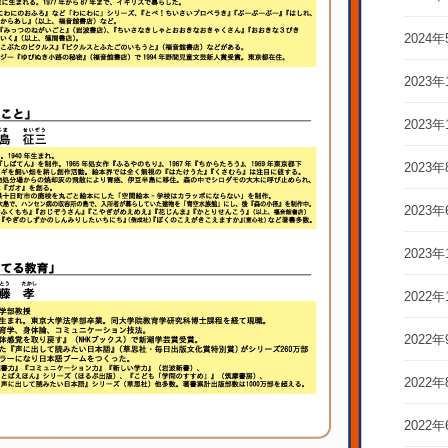
2024年
2023年
2023年
2023年
2023年
2023年
2022年
2022年
2022年
2022年