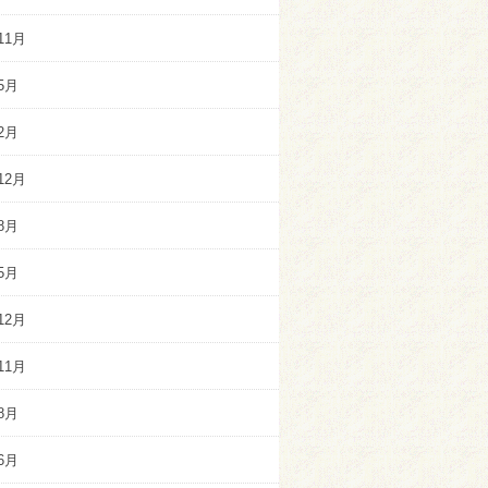
11月
5月
2月
12月
8月
5月
12月
11月
8月
6月