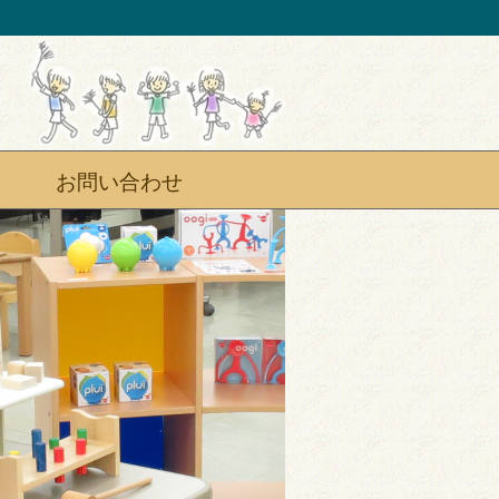
お問い合わせ