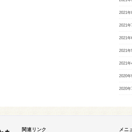
2021年
2021年
2021年
2021年
2021年
2020年
2020年
関連リンク
メニ