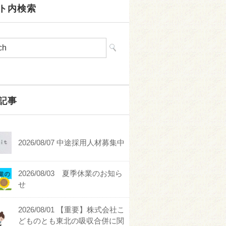
ト内検索
記事
2026/08/07 中途採用人材募集中
2026/08/03 夏季休業のお知ら
せ
2026/08/01 【重要】株式会社こ
どものとも東北の吸収合併に関