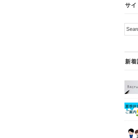
サイ
新着