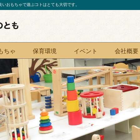
良いおもちゃで遊ぶコトはとても大切です。
もちゃ
保育環境
イベント
会社概要