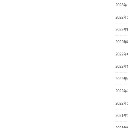
2023年
2022年
2022年
2022年
2022年
2022年
2022年
2022年
2022年
2021年
2021年