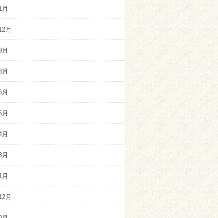
1月
12月
9月
8月
6月
5月
4月
3月
1月
12月
9月