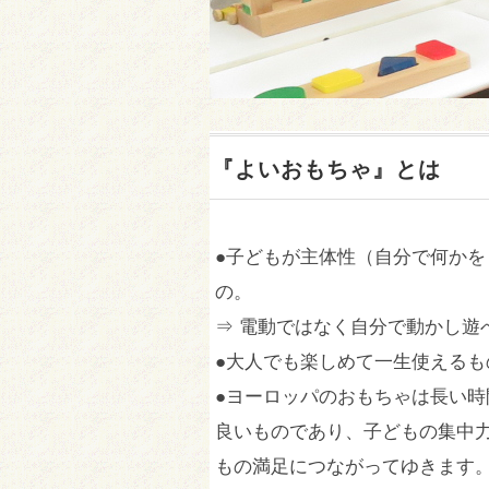
『よいおもちゃ』とは
●子どもが主体性（自分で何か
の。
⇒ 電動ではなく自分で動かし遊
●大人でも楽しめて一生使えるも
●ヨーロッパのおもちゃは長い
良いものであり、子どもの集中
もの満足につながってゆきます