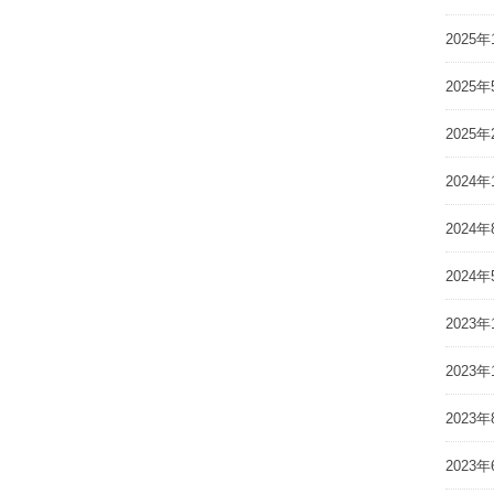
2025年
2025年
2025年
2024年
2024年
2024年
2023年
2023年
2023年
2023年