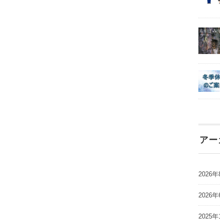
アー
2026年
2026年
2025年