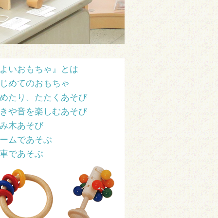
よいおもちゃ』とは
じめてのおもちゃ
めたり、たたくあそび
きや音を楽しむあそび
み木あそび
ームであそぶ
車であそぶ