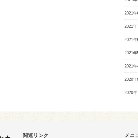
2021年
2021年
2021年
2021年
2021年
2020年
2020年
関連リンク
メニ