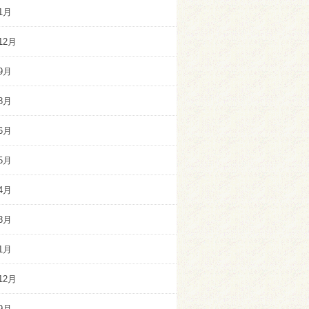
1月
12月
9月
8月
6月
5月
4月
3月
1月
12月
9月