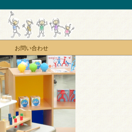
お問い合わせ