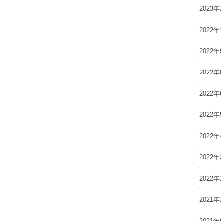
2023年
2022年
2022年
2022年
2022年
2022年
2022年
2022年
2022年
2021年
2021年