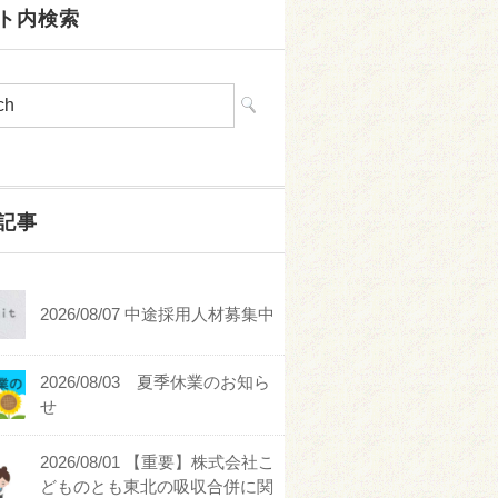
ト内検索
記事
2026/08/07 中途採用人材募集中
2026/08/03 夏季休業のお知ら
せ
2026/08/01 【重要】株式会社こ
どものとも東北の吸収合併に関