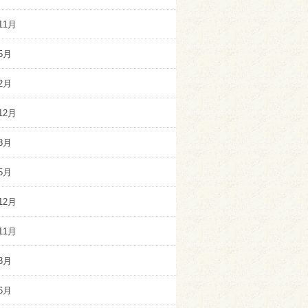
11月
5月
2月
12月
8月
5月
12月
11月
8月
6月