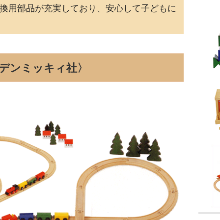
換用部品が充実しており、安心して子どもに
デンミッキィ社〉