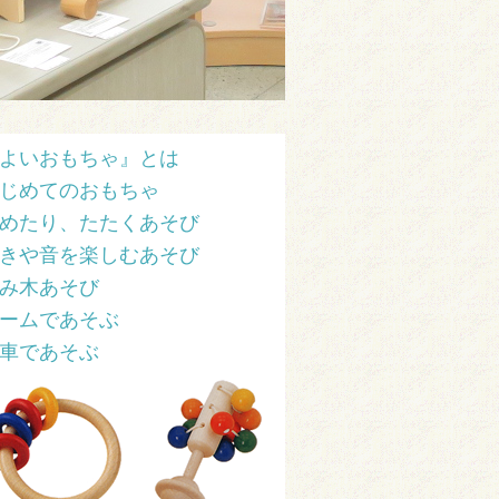
よいおもちゃ』とは
じめてのおもちゃ
めたり、たたくあそび
きや音を楽しむあそび
み木あそび
ームであそぶ
車であそぶ