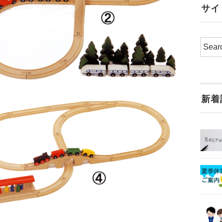
サイ
新着