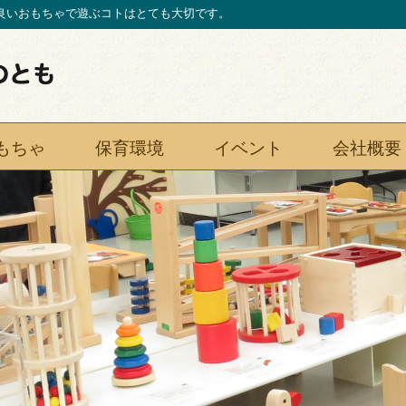
良いおもちゃで遊ぶコトはとても大切です。
もちゃ
保育環境
イベント
会社概要