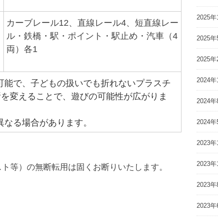
2025年
カーブレール12、直線レール4、短直線レー
ル・鉄橋・駅・ポイント・駅止め・汽車（4
2025年
両）各1
2025年
2024年
可能で、子どもの扱いでも折れないプラスチ
所を変えることで、遊びの可能性が広がりま
2024年
異なる場合があります。
2024年
2023年
2023年
スト等）の無断転用は固くお断りいたします。
2023年
2023年