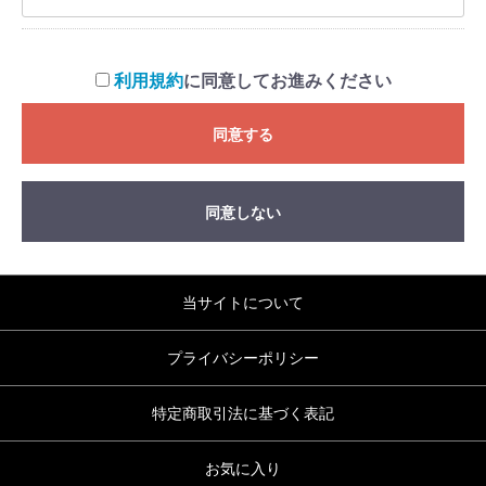
利用規約
に同意してお進みください
同意する
同意しない
当サイトについて
プライバシーポリシー
特定商取引法に基づく表記
お気に入り