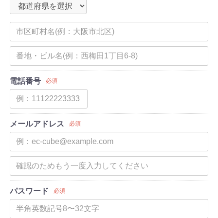
電話番号
必須
メールアドレス
必須
パスワード
必須