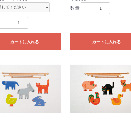
数量
カートに入れる
カートに入れる