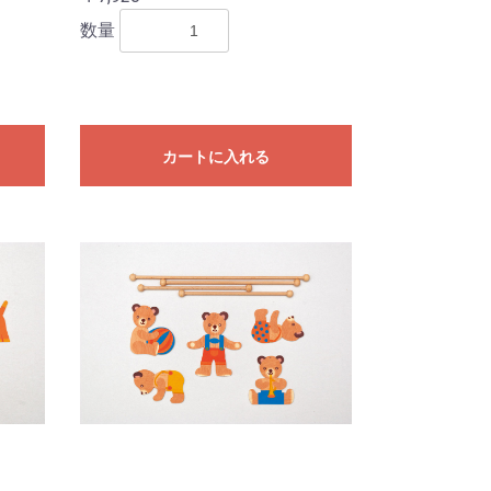
数量
カートに入れる