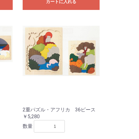
カートに入れる
2重パズル・アフリカ 36ピース
￥5,280
数量