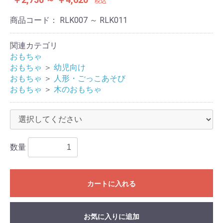
税込
商品コード：
RLK007 ～ RLK011
関連カテゴリ
おもちゃ
おもちゃ
＞
幼児向け
おもちゃ
＞
人形・ごっこあそび
おもちゃ
＞
木のおもちゃ
数量
カートに入れる
お気に入りに追加