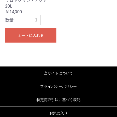
プロトクリン・アクア
20L
￥14,300
数量
カートに入れる
当サイトについて
プライバシーポリシー
特定商取引法に基づく表記
お気に入り