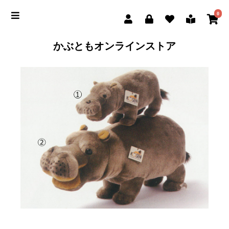
0
かぶともオンラインストア