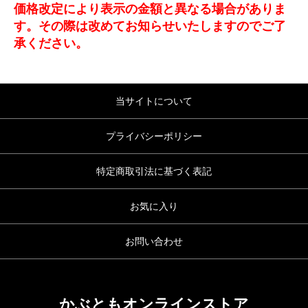
価格改定により表示の金額と異なる場合がありま
す。その際は改めてお知らせいたしますのでご了
承ください。
当サイトについて
プライバシーポリシー
特定商取引法に基づく表記
お気に入り
お問い合わせ
かぶともオンラインストア