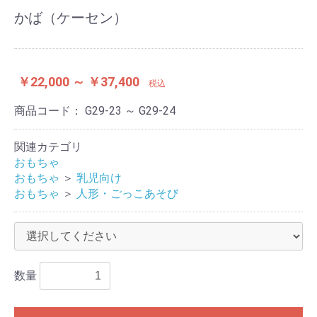
かば（ケーセン）
￥22,000 ～ ￥37,400
税込
商品コード：
G29-23 ～ G29-24
関連カテゴリ
おもちゃ
おもちゃ
＞
乳児向け
おもちゃ
＞
人形・ごっこあそび
数量