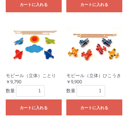
カートに入れる
カートに入れる
モビール（立体）ことり
モビール（立体）ひこうき
￥9,790
￥9,900
数量
数量
カートに入れる
カートに入れる