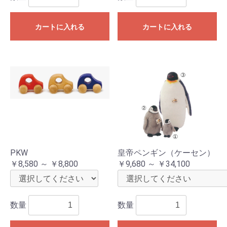
カートに入れる
カートに入れる
PKW
皇帝ペンギン（ケーセン）
￥8,580 ～ ￥8,800
￥9,680 ～ ￥34,100
数量
数量