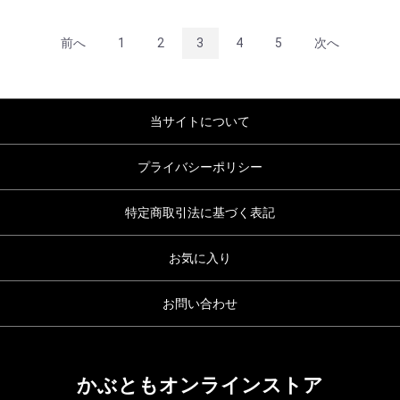
前へ
1
2
3
4
5
次へ
当サイトについて
プライバシーポリシー
特定商取引法に基づく表記
お気に入り
お問い合わせ
かぶともオンラインストア