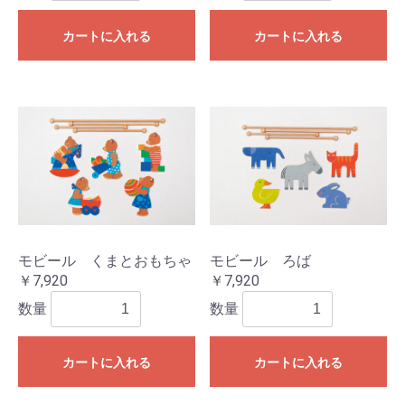
カートに入れる
カートに入れる
モビール くまとおもちゃ
モビール ろば
￥7,920
￥7,920
数量
数量
カートに入れる
カートに入れる