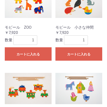
モビール ZOO
モビール 小さな仲間
￥7,920
￥7,920
数量
数量
カートに入れる
カートに入れる