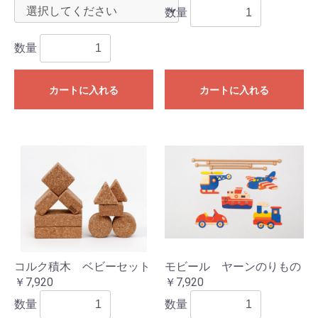
数量
数量
カートに入れる
カートに入れる
コルク積木 ベビーセット
モビール ヤーンのりもの
￥7,920
￥7,920
数量
数量