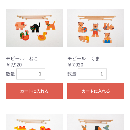
モビール ねこ
モビール くま
￥7,920
￥7,920
数量
数量
カートに入れる
カートに入れる