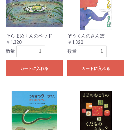
そらまめくんのベッド
ぞうくんのさんぽ
￥1,320
￥1,320
数量
数量
カートに入れる
カートに入れる