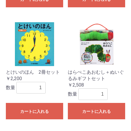
とけいのほん 2冊セット
はらぺこあおむし＋ぬいぐ
￥2,200
るみギフトセット
￥2,508
数量
数量
カートに入れる
カートに入れる