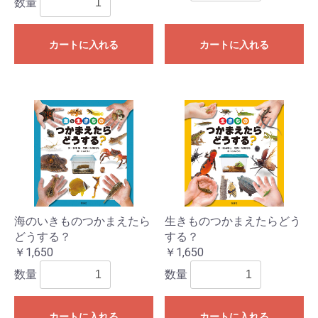
数量
カートに入れる
カートに入れる
海のいきものつかまえたら
生きものつかまえたらどう
どうする？
する？
￥1,650
￥1,650
数量
数量
カートに入れる
カートに入れる