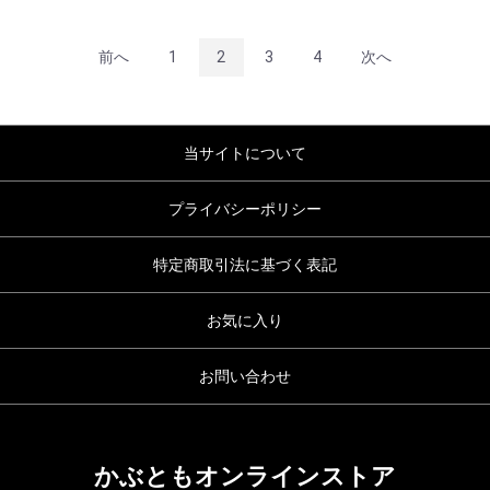
前へ
1
2
3
4
次へ
当サイトについて
プライバシーポリシー
特定商取引法に基づく表記
お気に入り
お問い合わせ
かぶともオンラインストア