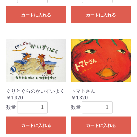
カートに入れる
カートに入れる
ぐりとぐらのかいすいよく
トマトさん
￥1,320
￥1,320
数量
数量
カートに入れる
カートに入れる